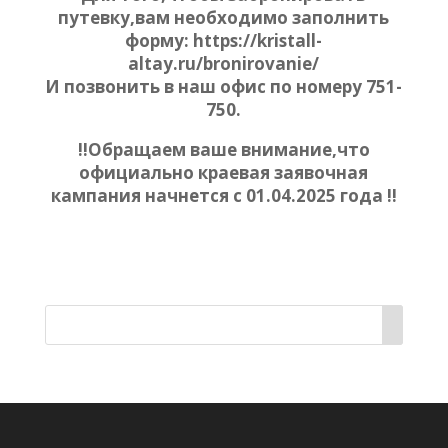
путевку,вам необходимо заполнить
форму: https://kristall-
altay.ru/bronirovanie/
И позвонить в наш офис по номеру 751-
750.
‼️Обращаем ваше внимание,что
официально краевая заявочная
кампания начнется с 01.04.2025 года ‼️