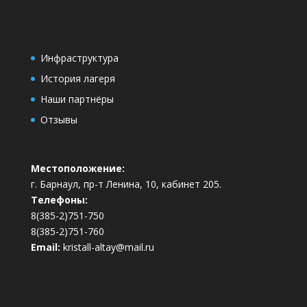
Инфраструктура
История лагеря
Наши партнёры
Отзывы
Местоположение:
г. Барнаул, пр-т Ленина, 10, кабинет 205.
Телефоны:
8(385-2)751-750
8(385-2)751-760
Email:
kristall-altay@mail.ru