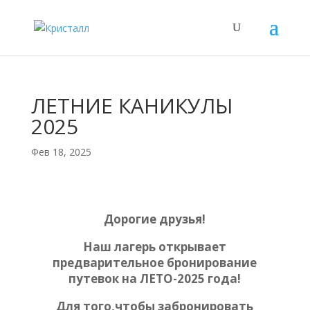
ЛЕТНИЕ КАНИКУЛЫ
2025
Фев 18, 2025
Дорогие друзья!
Наш лагерь открывает
предварительное бронирование
путевок на ЛЕТО-2025 года!
Для того,чтобы забронировать