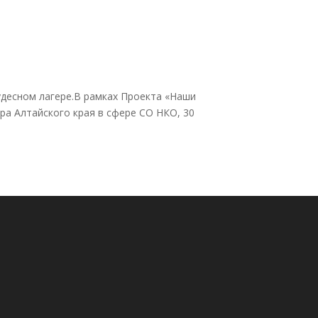
удесном лагере.В рамках Проекта «Наши
ра Алтайского края в сфере СО НКО, 30